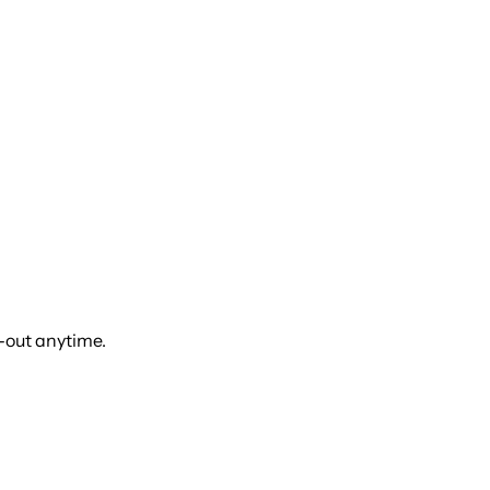
t-out anytime.