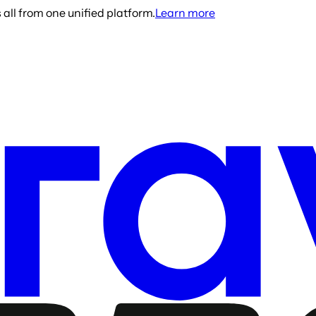
all from one unified platform.
Learn more