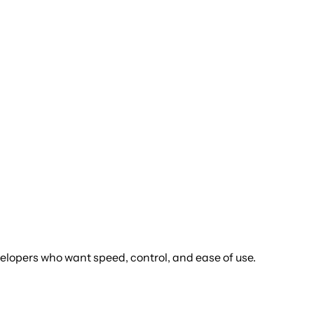
lopers who want speed, control, and ease of use.