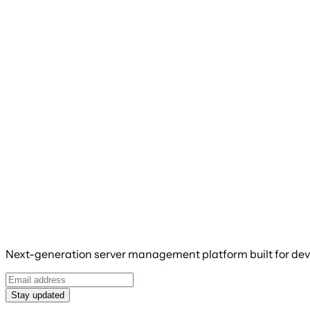
Next-generation server management platform built for deve
Stay updated