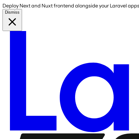
Deploy Next and Nuxt frontend alongside your Laravel apps 
Dismiss